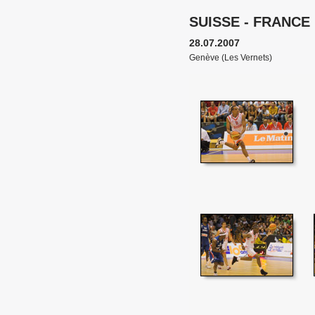
SUISSE - FRANCE
28.07.2007
Genève (Les Vernets)